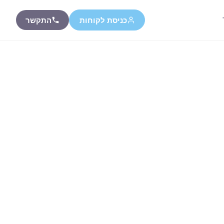
כניסת לקוחות
התקשר