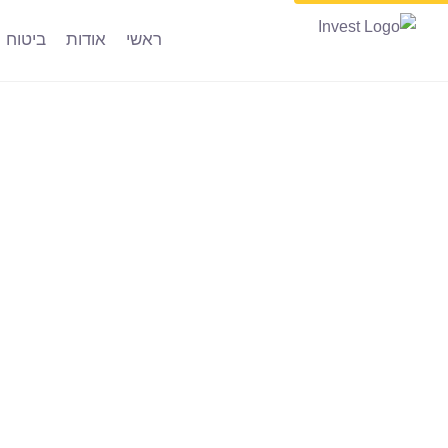
ראשי
אודות
ביטוח