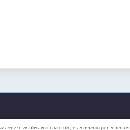
רסומות או תוכן מותאמים אישית, ולנתח את התנועה שלנו. על ידי לחיצה ע