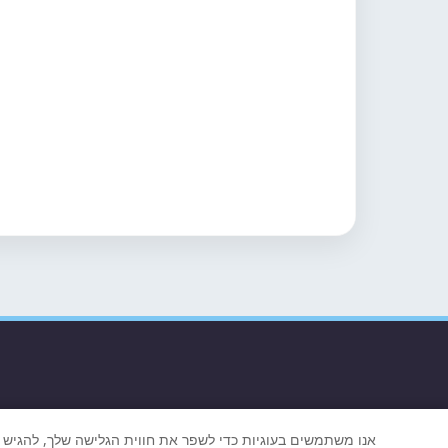
אנו משתמשים בעוגיות כדי לשפר את חווית הגלישה שלך, להגיש פ