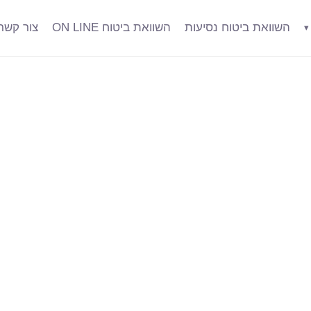
השוואת ביטוח נסיעות
השוואת ביטוח ON LINE
צור קשר
▾