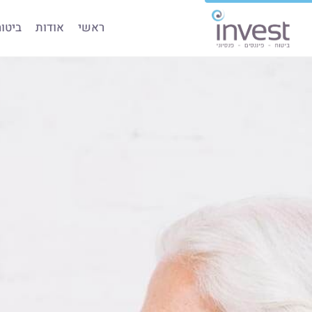
ראשי
אודות
ביטו