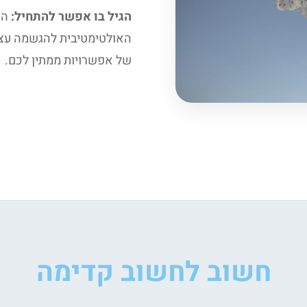
הגיל בו אפשר להתחיל:
הה
האולטימטיבית להגשמה עצמי
של אפשרויות ממתין לכם.
חשוב לחשוב קדימה