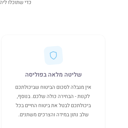
כדי שתוכלו ליה
שליטה מלאה בפוליסה
אין מגבלה לסכום הביטוח שביכולתכם
לקנות - הבחירה כולה שלכם. בנוסף,
ביכולתכם לבטל את ביטוח החיים בכל
שלב נתון במידה והצרכים משתנים.