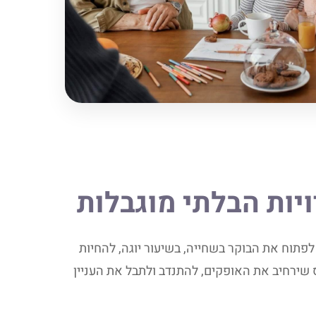
יות הבלתי מוגבלות
פתוח את הבוקר בשחייה, בשיעור יוגה, להחיות
 שירחיב את האופקים, להתנדב ולתבל את העניין