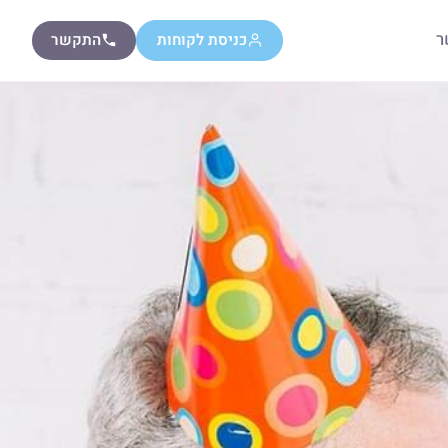
ר
כניסת לקוחות
התקשר