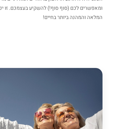
ומאפשרים לכם (סוף סוף!) להשקיע בעצמכם. זו יכ
המלאה והמהנה ביותר בחיים!