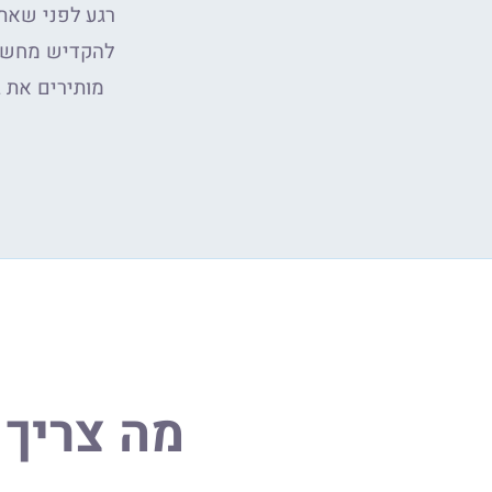
רגע לפני שאת
להקדיש מחשבה
מותירים את 
מה צריך 