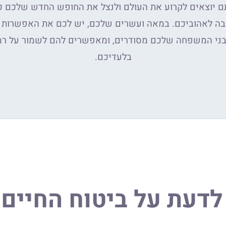
ם יוצאים לקרוע את העולם ולנצל את החופש החדש שלכם כרא
 לאהוביכם. במאה ועשרים שלכם, יש לכם את האפשרות ל
בני המשפחה שלכם מסודרים, ומאפשרים להם לשמור על רמ
בלעדיכם.
לדעת על ביטוח החיים 