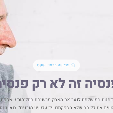
פרישה בראש שקט
נסיה זה לא רק פנסיה
דמנות המושלמת לנער את האבק מרשימת החלומות שאספתם 
שים את כל מה שלא הספקתם עד עכשיו! מוכנים? בואו נתחי