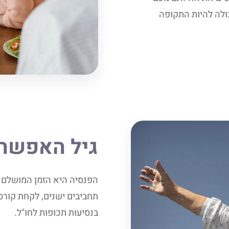
ולה להיות התקופה
גיל האפשרו
הפנסיה היא הזמן המושלם ל
תחביבים ישנים, לקחת קורס
בנסיעות תכופות לחו"ל.