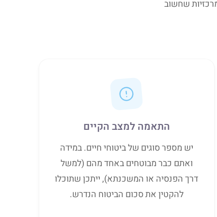
מרכזיות שחשוב
התאמה למצב הקיים
יש מספר סוגים של ביטוחי חיים. במידה
ואתם כבר מבוטחים באחד מהם (למשל
דרך הפנסיה או המשכנתא), ייתכן שתוכלו
להקטין את סכום הביטוח הנדרש.