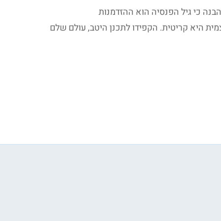
בנה כי גיל הפנסיה הוא ההזדמנות
ת היא קריטית. הקפידו לתכנן היטב, עולם שלם