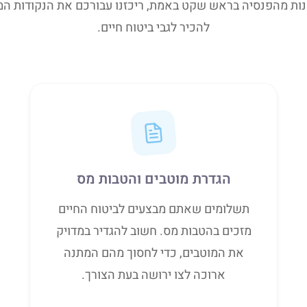
נות מהפנסיה בראש שקט באמת, ריכזנו עבורכם את הנקודות ה
להכיר לגבי ביטוח חיים.
הגדרת מוטבים והטבות מס
תשלומים שאתם מבצעים לביטוח החיים
מזכים בהטבות מס. חשוב להגדיר במדויק
את המוטבים, כדי לחסוך מהם המתנה
ארוכה לצו ירושה בעת הצורך.