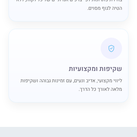
הטיה לגוף מסוים.
שקיפות ומקצועיות
ליווי מקצועי, אדיב ונעים, עם זמינות גבוהה ושקיפות
מלאה לאורך כל הדרך.