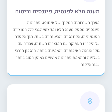
מענה מלא לפנסיה, פיננסים וביטוח
מערך השירותים המקיף של אינווסט פתרונות
פיננסיים מספק מענה מלא ומקצועי לגבי כלל המוצרים
הפנסיוניים, הפיננסיים והביטוחיים בשוק, תוך הקפדה
על היכרות מעמיקה עם המוצרים השונים, עבודה עם
גופי הניהול האיכותיים והאמינים ביותר, חיסכון מירבי
בעלויות והתאמת פתרונות אישיים באופן הטוב ביותר
עבור הלקוח.