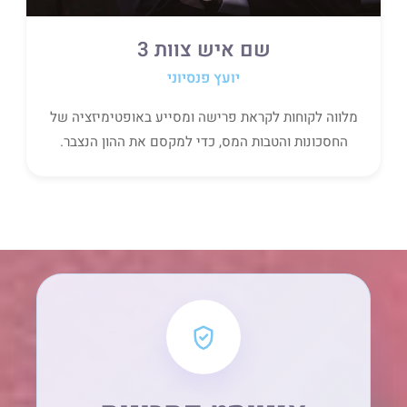
שם איש צוות 3
יועץ פנסיוני
מלווה לקוחות לקראת פרישה ומסייע באופטימיזציה של
החסכונות והטבות המס, כדי למקסם את ההון הנצבר.