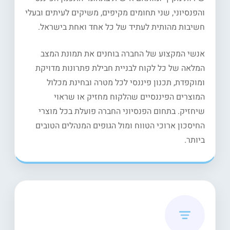
והפנסיוני, שני תחומים מקיפים, משיקים לעיתים ובעלי
חשיבות מהותית לעתיד של כל אחד ואחת בישראל.
אנשי המקצוע של החברה בוחנים את תמונת המצב
המלאה של כל לקוח לבניית חבילת פתרונות מדויקת
ומוקפדת, תכנון פיננסי לכל מטרה ובחינת מכלול
המוצרים הפיננסיים שהלקוח מחזיק או שראוי
שיחזיק. בתחום הפנסיוני החברה פועלת בכל מוצרי
החיסכון ארוכי הטווח ומול הגופים המנהלים הטובים
ביותר.