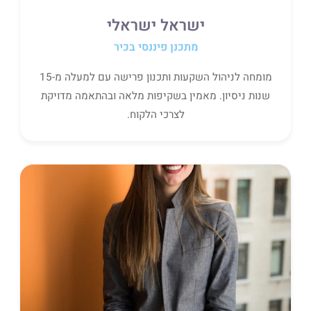
ישראל ישראלי
מתכנן פיננסי בכיר
מומחה לניהול השקעות ותכנון פרישה עם למעלה מ-15
שנות ניסיון. מאמין בשקיפות מלאה ובהתאמה מדויקת
לצרכי הלקוח.