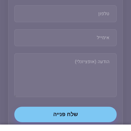
שלח פנייה