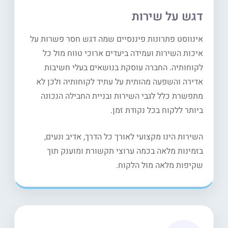
דגש על שירות
אינווסט פתרונות פיננסיים שמה דגש חסר פשרות על
איכות השירות ועמידה ביעדים ארוכי טווח מול כל
לקוחותיה. החברה עוסקת בנושאים בעלי חשיבות
אדירה והשפעה מהותית על עתיד לקוחותיה ולכן לא
מתפשרת כלל לגבי השירות ובניית החבילה הנכונה
ביותר ללקוח בכל נקודת זמן.
השירות הינו מקצועי לאורך כל הדרך, אדיב ונעים,
בזמינות מלאה בכמה ערוצי תקשורת ומוענק תוך
שקיפות מלאה מול הלקוח.