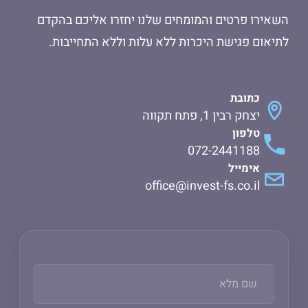
השאירו פרטים והמומחים שלנו יחזרו אליכם בהקדם
לתיאום פגישת היכרות ללא עלות וללא התחייבות.
כתובת
יצחק רבין 1, פתח תקווה
טלפון
072-2441188
אימייל
office@invest-fs.co.il