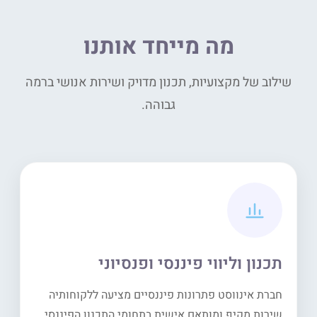
מה מייחד אותנו
שילוב של מקצועיות, תכנון מדויק ושירות אנושי ברמה
גבוהה.
תכנון וליווי פיננסי ופנסיוני
חברת אינווסט פתרונות פיננסיים מציעה ללקוחותיה
שירות מקיף ומותאם אישית בתחומי התכנון הפיננסי