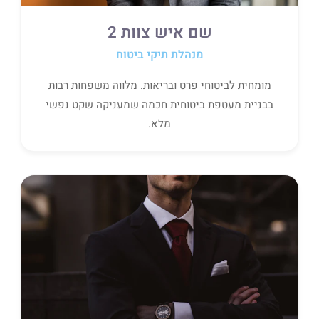
שם איש צוות 2
מנהלת תיקי ביטוח
מומחית לביטוחי פרט ובריאות. מלווה משפחות רבות
בבניית מעטפת ביטוחית חכמה שמעניקה שקט נפשי
מלא.