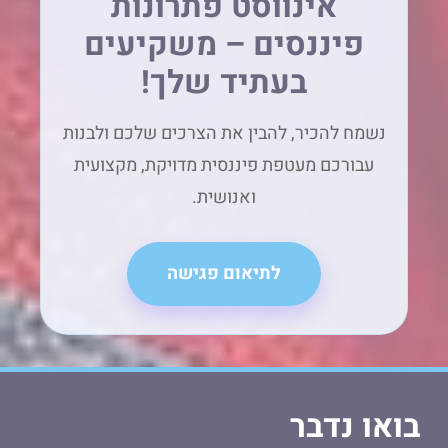
אינווסט פתרונות
פיננסים – משקיעים
בעתיד שלך!
נשמח להכיר, להבין את הצרכים שלכם ולבנות
עבורכם מעטפת פיננסית מדויקת, מקצועית
ואנושית.
לתיאום פגישה
בואו נדבר