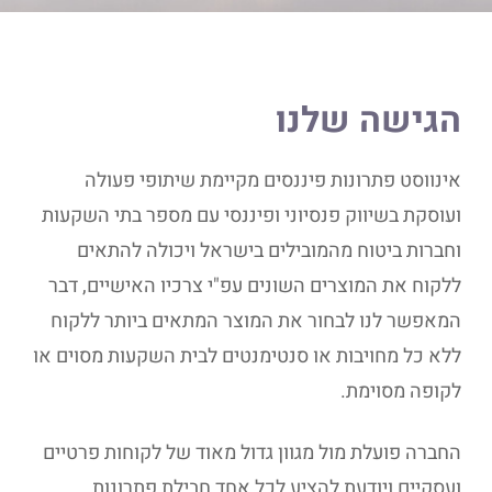
הגישה שלנו
אינווסט פתרונות פיננסים מקיימת שיתופי פעולה
ועוסקת בשיווק פנסיוני ופיננסי עם מספר בתי השקעות
וחברות ביטוח מהמובילים בישראל ויכולה להתאים
ללקוח את המוצרים השונים עפ"י צרכיו האישיים, דבר
המאפשר לנו לבחור את המוצר המתאים ביותר ללקוח
ללא כל מחויבות או סנטימנטים לבית השקעות מסוים או
לקופה מסוימת.
החברה פועלת מול מגוון גדול מאוד של לקוחות פרטיים
ועסקיים ויודעת להציע לכל אחד חבילת פתרונות