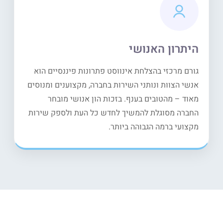
היתרון האנושי
גורם מרכזי בהצלחת אינווסט פתרונות פיננסיים הוא
אנשי הצוות ונותני השירות בחברה, מקצוענים ומנוסים
מאוד – מהטובים בענף. בזכות הון אנושי מובחר
החברה מסוגלת להמשיך לחדש כל העת ולספק שירות
מקצועי ברמה הגבוהה ביותר.