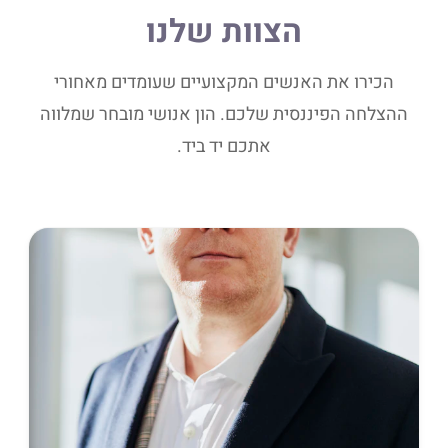
הצוות שלנו
הכירו את האנשים המקצועיים שעומדים מאחורי
ההצלחה הפיננסית שלכם. הון אנושי מובחר שמלווה
אתכם יד ביד.