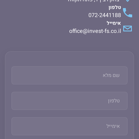
טלפון
072-2441188
אימייל
office@invest-fs.co.il