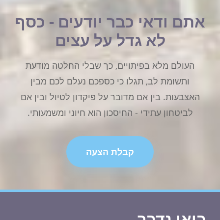
אתם ודאי כבר יודעים - כסף
לא גדל על עצים
העולם מלא בפיתויים, כך שבלי החלטה מודעת
ותשומת לב, תגלו כי כספכם נעלם לכם מבין
האצבעות. בין אם מדובר על פיקדון לטיול ובין אם
לביטחון עתידי - החיסכון הוא חיוני ומשמעותי.
קבלת הצעה
בואו נדבר