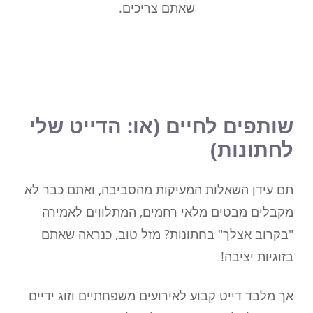
שאתם צריכים.
שותפים לחיים (או: הדייט שלי
לחתונות)
תם עידן השאלות המעיקות מהסביבה, ואתם כבר לא
מקבלים מבטים מלאי רחמים, המתלווים לאמירה
"בקרוב אצלך" בחתונות? מזל טוב, כנראה שאתם
בזוגיות יציבה!
אך מלבד דייט קבוע לאירועים משפחתיים וזוג ידיים