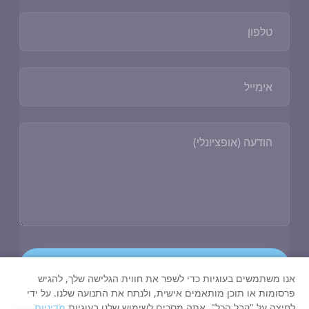
קבלת הצעה
אנו משתמשים בעוגיות כדי לשפר את חווית הגלישה שלך, להגיש
פרסומות או תוכן מותאמים אישית, ולנתח את התנועה שלנו. על ידי
לחיצה על "קבל הכל", אתה מסכים לשימוש שלנו בעוגיות
מדיניות