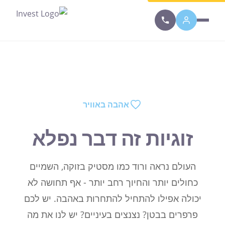
אהבה באוויר
זוגיות זה דבר נפלא
העולם נראה ורוד כמו מסטיק בזוקה, השמיים
כחולים יותר והחיוך רחב יותר - אף תחושה לא
יכולה אפילו להתחיל להתחרות באהבה. יש לכם
פרפרים בבטן? נצנצים בעיניים? יש לנו את מה