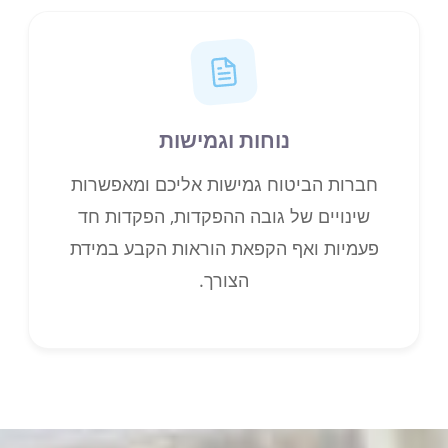
נוחות וגמישות
חברות הביטוח גמישות אליכם ומאפשרות
שינויים של גובה ההפקדות, הפקדות חד
פעמיות ואף הקפאת הוראות הקבע במידת
הצורך.