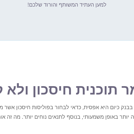
למען העתיד המשותף והורוד שלכם!
ר תוכנית חיסכון ולא ק
בבנק כיום היא אפסית, כדאי לבחור בפוליסות חיסכון אשר 
 יותר באופן משמעותי, בנוסף לתנאים נוחים יותר. מה זה או