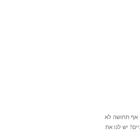
- אף תחושה לא
ים? יש לנו את