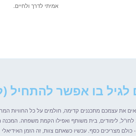
אמיתי לדרך ולחיים.
לגיל בו אפשר להתחיל (ל
ם את עצמכם מתכננים קדימה, חולמים על כל החוויות המר
 לחו"ל, לימודים, בית משותף ואפילו הקמת משפחה. המכנה
 כולם מצריכים כסף. עכשיו כשאתם צוות, זה הזמן האידיאלי