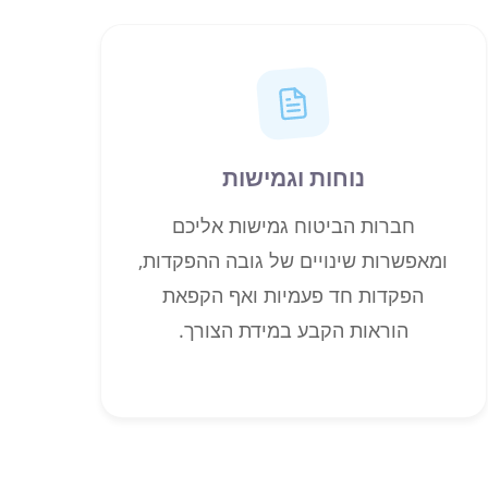
נוחות וגמישות
חברות הביטוח גמישות אליכם
ומאפשרות שינויים של גובה ההפקדות,
הפקדות חד פעמיות ואף הקפאת
הוראות הקבע במידת הצורך.