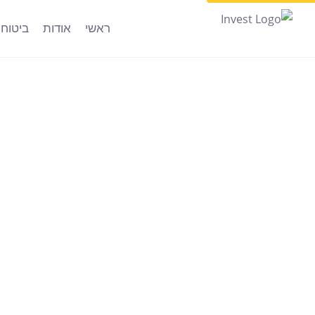
ראשי
אודות
ביטוח