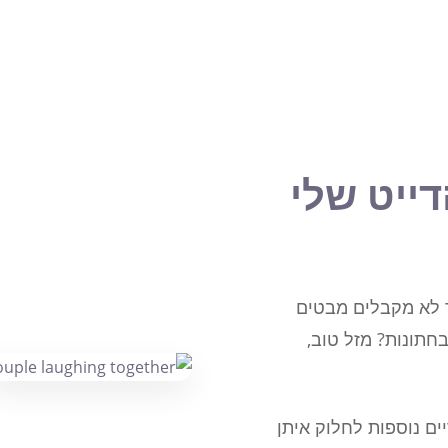
דייט שלי
 לא מקבלים מבטים
חתונות? מזל טוב,
ים נוספות לחלוק איתן