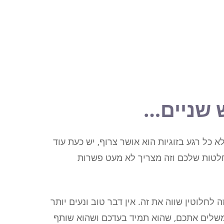
 שניים…
לא כל רגע בזוגיות הוא אושר צרוף, יש כעת עוד
לטות שלכם וזה מצריך לא מעט פשרות
ה לחלוטין שווה את זה. אין דבר טוב ונעים יותר
שלים אתכם, שהוא תמיד בעדכם ושהוא שותף