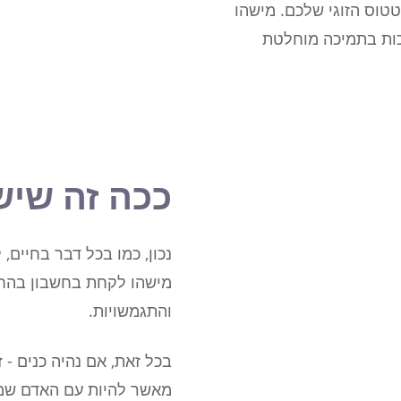
טטוס הזוגי שלכם. מישהו
זכות בתמיכה מוחלטת
ככה זה שיש
נכון, כמו בכל דבר בחיים, 
מישהו לקחת בחשבון בהח
והתגמשויות.
בכל זאת, אם נהיה כנים - ז
מאשר להיות עם האדם שמ