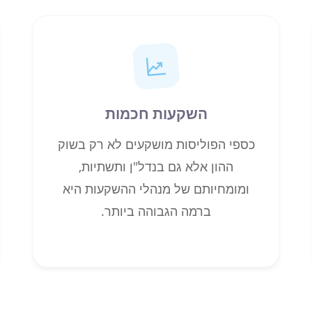
השקעות חכמות
כספי הפוליסות מושקעים לא רק בשוק
ההון אלא גם בנדל"ן ותשתיות,
ומומחיותם של מנהלי ההשקעות היא
ברמה הגבוהה ביותר.