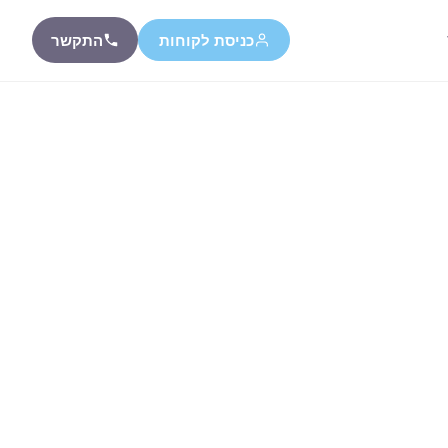
כניסת לקוחות
התקשר