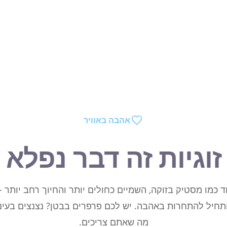
אהבה באוויר
זוגיות זה דבר נפלא
ד כמו מסטיק בזוקה, השמיים כחולים יותר והחיוך רחב יותר 
תחיל להתחרות באהבה. יש לכם פרפרים בבטן? נצנצים בעיני
מה שאתם צריכים.