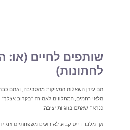
שותפים לחיים (או: ה
לחתונות)
תם עידן השאלות המעיקות מהסביבה, ואתם כבר
מלאי רחמים, המתלווים לאמירה "בקרוב אצלך" ב
כנראה שאתם בזוגיות יציבה!
אך מלבד דייט קבוע לאירועים משפחתיים וזוג ידי