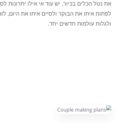
את נטל הכלים בכיור, יש עוד אי אילו יתרונות לס
לפתוח איתו את הבוקר ולסיים איתו את היום, ל
ולגלות עולמות חדשים יחד.