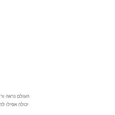
העולם נראה ורו
יכולה אפילו לה