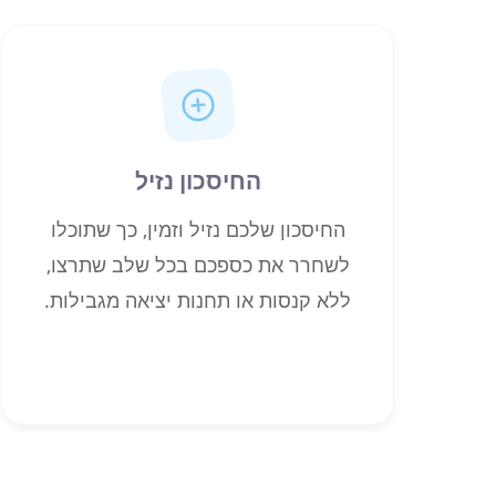
החיסכון נזיל
החיסכון שלכם נזיל וזמין, כך שתוכלו
לשחרר את כספכם בכל שלב שתרצו,
ללא קנסות או תחנות יציאה מגבילות.