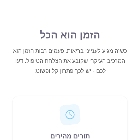
הזמן הוא הכל
כשזה מגיע לענייני בריאות, פעמים רבות הזמן הוא
המרכיב העיקרי שקובע את הצלחת הטיפול. דעו
לכם - יש לכך פתרון קל ופשוט!
תורים מהירים