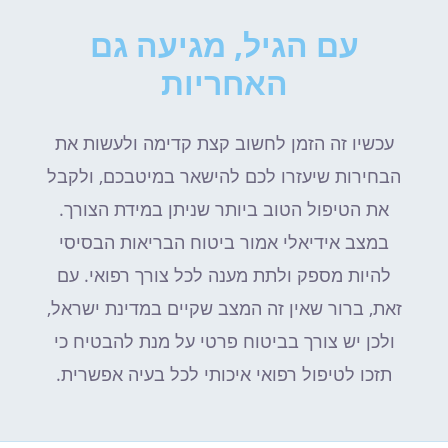
עם הגיל, מגיעה גם
האחריות
עכשיו זה הזמן לחשוב קצת קדימה ולעשות את
הבחירות שיעזרו לכם להישאר במיטבכם, ולקבל
את הטיפול הטוב ביותר שניתן במידת הצורך.
במצב אידיאלי אמור ביטוח הבריאות הבסיסי
להיות מספק ולתת מענה לכל צורך רפואי. עם
זאת, ברור שאין זה המצב שקיים במדינת ישראל,
ולכן יש צורך בביטוח פרטי על מנת להבטיח כי
תזכו לטיפול רפואי איכותי לכל בעיה אפשרית.