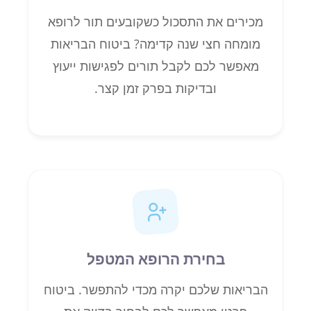
מכירים את התסכול כשקובעים תור לרופא
מומחה חצי שנה קדימה? ביטוח הבריאות
מאפשר לכם לקבל תורים לפגישות ייעוץ
ובדיקות בפרק זמן קצר.
בחירת הרופא המטפל
הבריאות שלכם יקרה מכדי להתפשר. ביטוח