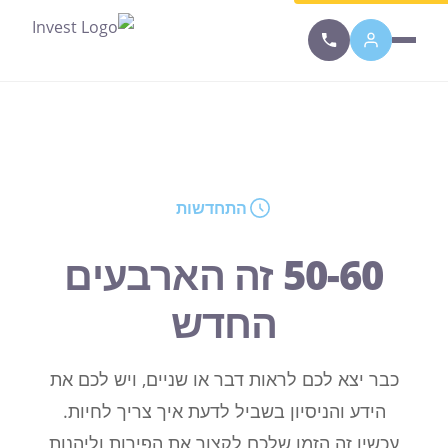
התחדשות
50-60 זה הארבעים
החדש
כבר יצא לכם לראות דבר או שניים, ויש לכם את
הידע והניסיון בשביל לדעת איך צריך לחיות.
עכשיו זה הזמן שלכם לקצור את הפירות וליהנות