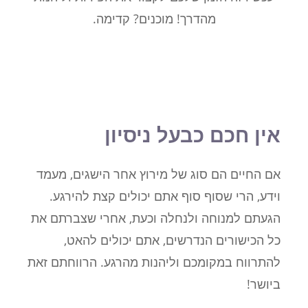
מהדרך! מוכנים? קדימה.
אין חכם כבעל ניסיון
אם החיים הם סוג של מירוץ אחר הישגים, מעמד
וידע, הרי שסוף סוף אתם יכולים קצת להירגע.
הגעתם למנוחה ולנחלה וכעת, אחרי שצברתם את
כל הכישורים הנדרשים, אתם יכולים להאט,
להתרווח במקומכם וליהנות מהרגע. הרווחתם זאת
ביושר!