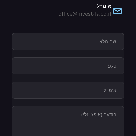
אימייל
office@invest-fs.co.il