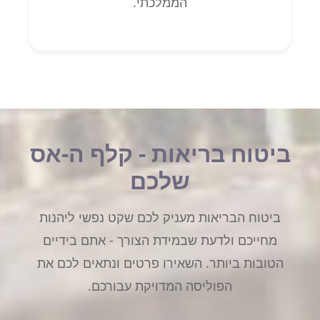
הממלכתי.
ביטוח בריאות - קלף ה-אס
שלכם
ביטוח הבריאות מעניק לכם שקט נפשי ליהנות
מחייכם ולדעת שבמידת הצורך - אתם בידיים
הטובות ביותר. השאירו פרטים ונתאים לכם את
הפוליסה המדויקת עבורכם.