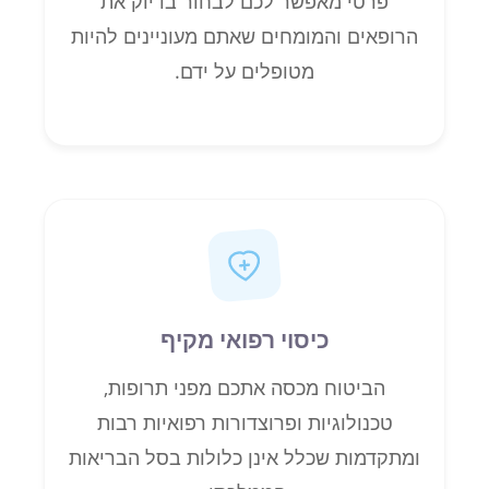
פרטי מאפשר לכם לבחור בדיוק את
הרופאים והמומחים שאתם מעוניינים להיות
מטופלים על ידם.
כיסוי רפואי מקיף
הביטוח מכסה אתכם מפני תרופות,
טכנולוגיות ופרוצדורות רפואיות רבות
ומתקדמות שכלל אינן כלולות בסל הבריאות