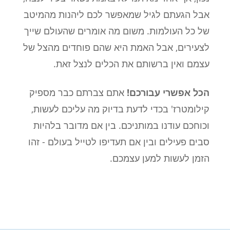
אבל הגעתם לגיל שמאפשר לכם ליהנות מהמיטב
של כל העולמות. משום מה אומרים שהעולם שייך
לצעירים, אבל האמת היא שהם פוחדים מהצל של
עצמם ואין ברשותם את הכלים לנצל זאת.
הכל אפשרי עבורכם!
אתם צברתם כבר מספיק
קילומטרז' בכדי לדעת בדיוק מה עליכם לעשות,
וכוחכם עודנו במותניכם. בין אם מדובר בלהיות
סבים פעילים ובין אם תעדיפו לטייל בעולם - זהו
הזמן לעשות למען עצמכם.