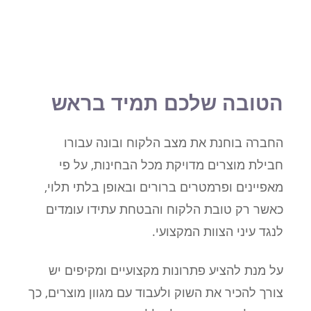
הטובה שלכם תמיד בראש
החברה בוחנת את מצב הלקוח ובונה עבורו
חבילת מוצרים מדויקת מכל הבחינות, על פי
מאפיינים ופרמטרים ברורים ובאופן בלתי תלוי,
כאשר רק טובת הלקוח והבטחת עתידו עומדים
לנגד עיני הצוות המקצועי.
על מנת להציע פתרונות מקצועיים ומקיפים יש
צורך להכיר את השוק ולעבוד עם מגוון מוצרים, כך