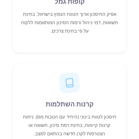
קופות גמל
אפיק החיסכון ארוך הטווח הנפוץ בישראל. בחינת
תשואות, דמי ניהול ורמות הסיכון המותאמות ללקוח
על פי בחינת צרכים.
קרנות השתלמות
חיסכון לטווח בינוני (היחיד עם הטבות מס). ניתוח
קרנות קיימות, בחינת רמת סיכון, תשואה או
הצטרפות לקרן חדשה בהתאם למצב.