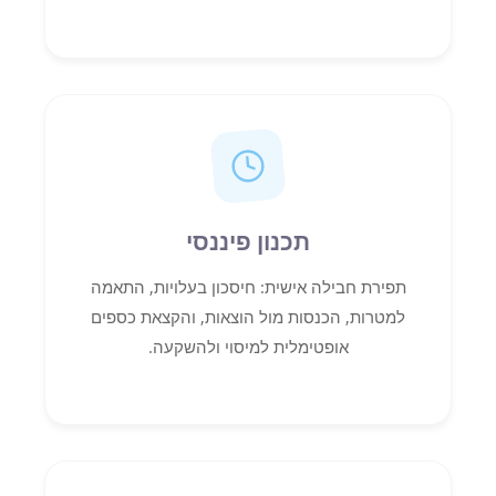
תכנון פיננסי
תפירת חבילה אישית: חיסכון בעלויות, התאמה
למטרות, הכנסות מול הוצאות, והקצאת כספים
אופטימלית למיסוי ולהשקעה.