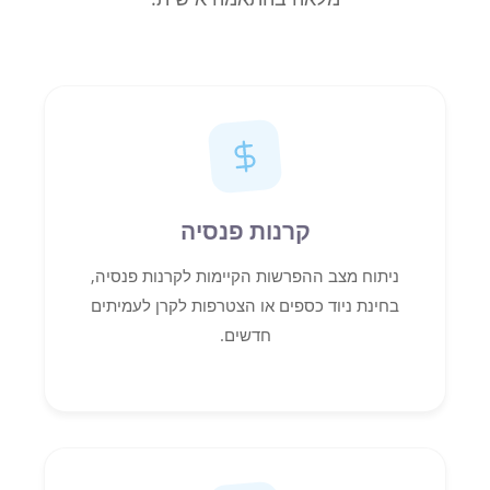
קרנות פנסיה
ניתוח מצב ההפרשות הקיימות לקרנות פנסיה,
בחינת ניוד כספים או הצטרפות לקרן לעמיתים
חדשים.