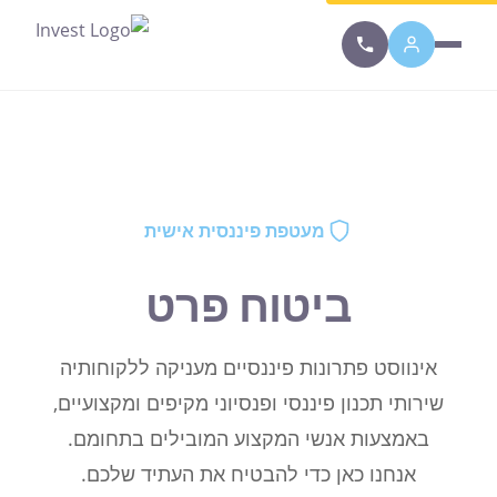
מעטפת פיננסית אישית
ביטוח פרט
אינווסט פתרונות פיננסיים מעניקה ללקוחותיה
שירותי תכנון פיננסי ופנסיוני מקיפים ומקצועיים,
באמצעות אנשי המקצוע המובילים בתחומם.
אנחנו כאן כדי להבטיח את העתיד שלכם.