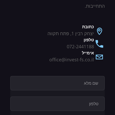
התחייבות.
כתובת
יצחק רבין 1, פתח תקווה
טלפון
072-2441188
אימייל
office@invest-fs.co.il