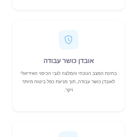
אובדן כושר עבודה
בחינת המצב הנוכחי והמלצה לגבי הכיסוי האידיאלי
לאובדן כושר עבודה, תוך מניעת כפל ביטוח מיותר
ויקר.