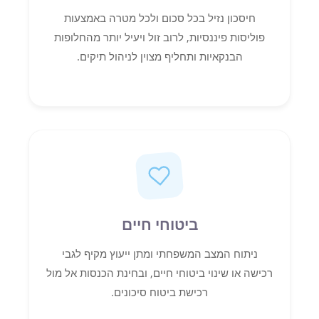
חיסכון נזיל בכל סכום ולכל מטרה באמצעות
פוליסות פיננסיות, לרוב זול ויעיל יותר מהחלופות
הבנקאיות ותחליף מצוין לניהול תיקים.
ביטוחי חיים
ניתוח המצב המשפחתי ומתן ייעוץ מקיף לגבי
רכישה או שינוי ביטוחי חיים, ובחינת הכנסות אל מול
רכישת ביטוח סיכונים.