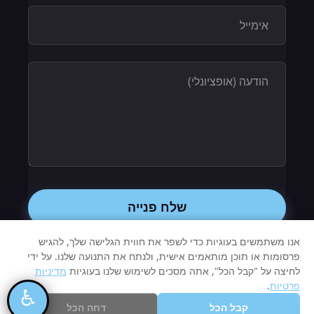
שלח פנייה
אנו משתמשים בעוגיות כדי לשפר את חווית הגלישה שלך, להגיש
פרסומות או תוכן מותאמים אישית, ולנתח את התנועה שלנו. על ידי
לחיצה על "קבל הכל", אתה מסכים לשימוש שלנו בעוגיות
מדיניות
© 2026 Invest - תכנון פיננסי. כל הזכויות
פרטיות
.
♿
שמורות.
קבל הכל
דחה הכל