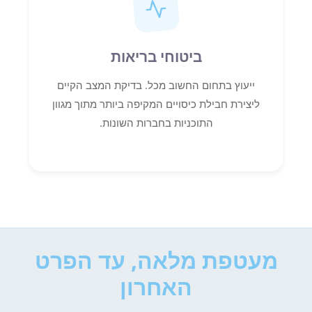
ביטוחי בריאות
ייעוץ בתחום החשוב מכל. בדיקת המצב הקיים
ליצירת חבילת כיסויים המקיפה ביותר מתוך מגוון
התוכניות בחברות השונות.
מעטפת מלאה, עד הפרט
האחרון