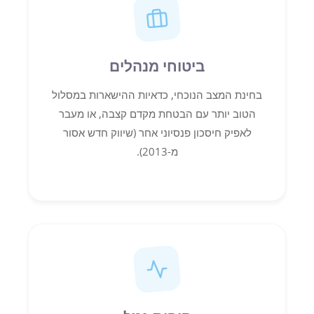
ביטוחי מנהלים
בחינת המצב הנוכחי, כדאיות ההישארות במסלול
הטוב יותר עם הבטחת מקדם קצבה, או מעבר
לאפיק חיסכון פנסיוני אחר (שיווק חדש אסור
מ-2013).