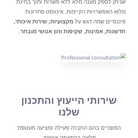
שניתן לספק מענה מלא ללא פשרות ותוך בחינת
מלוא האפשרויות הקיימות. אינווסט פתרונות
פיננסיים שמה דגש על
מקצועיות, שירות איכותי,
חדשנות, אמינות, שקיפות והון אנושי מובחר
.
שירותי הייעוץ והתכנון
שלנו
המוצרים בהם החברה פעילה ומציעה מעטפת
מלאה בהתאמה אישית: