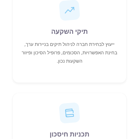
תיקי השקעה
ייעוץ לבחירת חברה לניהול תיקים בניירות ערך,
בחינת האפשרויות, הסכומים, פרופיל הסיכון ופיזור
השקעות נכון.
תכניות חיסכון