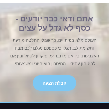
אתם ודאי כבר יודעים -
כסף לא גדל על עצים
העולם מלא בפיתויים, כך שבלי החלטה מודעת
ותשומת לב, תגלו כי כספכם נעלם לכם מבין
האצבעות. בין אם מדובר על פיקדון לטיול ובין אם
לביטחון עתידי - החיסכון הוא חיוני ומשמעותי.
קבלת הצעה