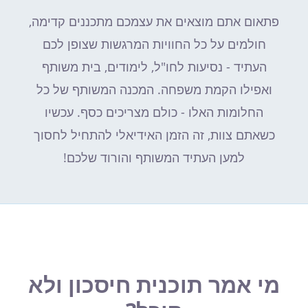
פתאום אתם מוצאים את עצמכם מתכננים קדימה,
חולמים על כל החוויות המרגשות שצופן לכם
העתיד - נסיעות לחו"ל, לימודים, בית משותף
ואפילו הקמת משפחה. המכנה המשותף של כל
החלומות האלו - כולם מצריכים כסף. עכשיו
כשאתם צוות, זה הזמן האידיאלי להתחיל לחסוך
למען העתיד המשותף והורוד שלכם!
מי אמר תוכנית חיסכון ולא