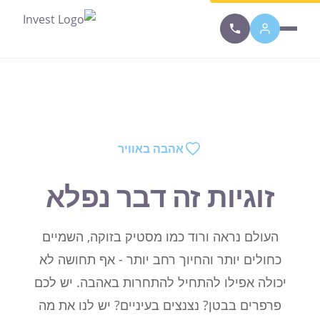
אהבה באוויר
זוגיות זה דבר נפלא
העולם נראה ורוד כמו מסטיק בזוקה, השמיים
כחולים יותר והחיוך רחב יותר - אף תחושה לא
יכולה אפילו להתחיל להתחרות באהבה. יש לכם
פרפרים בבטן? נצנצים בעיניים? יש לנו את מה