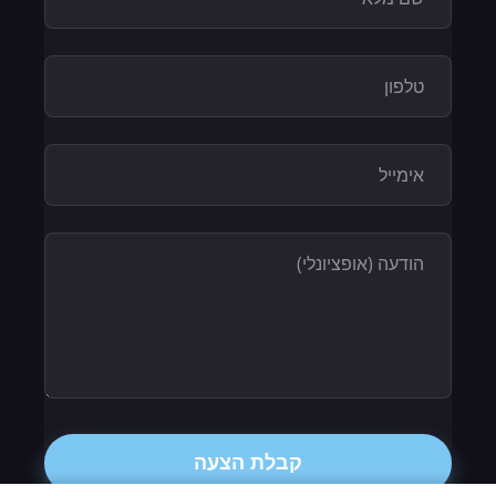
קבלת הצעה