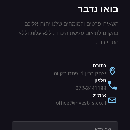
בואו נדבר
השאירו פרטים והמומחים שלנו יחזרו אליכם
בהקדם לתיאום פגישת היכרות ללא עלות וללא
התחייבות.
כתובת
יצחק רבין 1, פתח תקווה
טלפון
072-2441188
אימייל
office@invest-fs.co.il