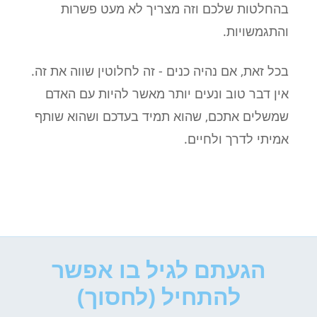
בהחלטות שלכם וזה מצריך לא מעט פשרות
והתגמשויות.
בכל זאת, אם נהיה כנים - זה לחלוטין שווה את זה.
אין דבר טוב ונעים יותר מאשר להיות עם האדם
שמשלים אתכם, שהוא תמיד בעדכם ושהוא שותף
אמיתי לדרך ולחיים.
הגעתם לגיל בו אפשר
להתחיל (לחסוך)