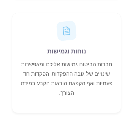
נוחות וגמישות
חברות הביטוח גמישות אליכם ומאפשרות
שינויים של גובה ההפקדות, הפקדות חד
פעמיות ואף הקפאת הוראות הקבע במידת
הצורך.