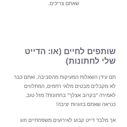
שאתם צריכים.
שותפים לחיים (או: הדייט
שלי לחתונות)
תם עידן השאלות המעיקות מהסביבה, ואתם כבר
לא מקבלים מבטים מלאי רחמים, המתלווים
לאמירה "בקרוב אצלך" בחתונות? מזל טוב,
כנראה שאתם בזוגיות יציבה!
אך מלבד דייט קבוע לאירועים משפחתיים וזוג