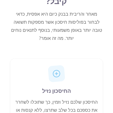
קיבל?
מאחר והריבית בבנק כיום היא אפסית, כדאי
לבחור בפוליסות חיסכון אשר מספקות תשואה
טובה יותר באופן משמעותי, בנוסף לתנאים נוחים
יותר. מה זה אומר?
החיסכון נזיל
החיסכון שלכם נזיל וזמין, כך שתוכלו לשחרר
את כספכם בכל שלב שתרצו, ללא קנסות או