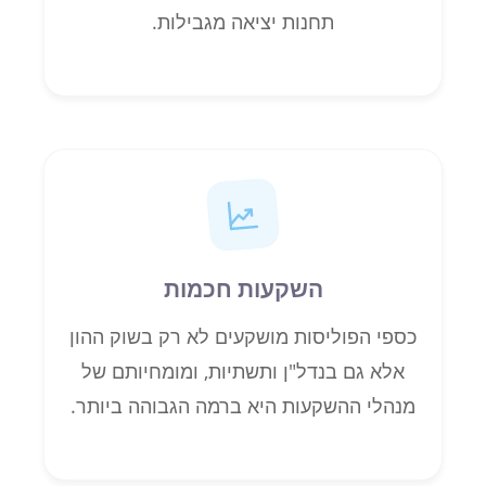
תחנות יציאה מגבילות.
השקעות חכמות
כספי הפוליסות מושקעים לא רק בשוק ההון
אלא גם בנדל"ן ותשתיות, ומומחיותם של
מנהלי ההשקעות היא ברמה הגבוהה ביותר.