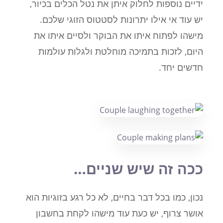
ידיים נוספות לחלוק איתן את נטל הכלים בכיור,
יש עוד אי אילו יתרונות לסטטוס הזוגי שלכם.
מישהו לפתוח איתו את הבוקר ולסיים איתו את
היום, לזכות בתמיכה מוחלטת ולגלות עולמות
חדשים יחד.
ככה זה שיש שניים…
נכון, כמו בכל דבר בחיים, לא כל רגע בזוגיות הוא
אושר צרוף, יש כעת עוד מישהו לקחת בחשבון