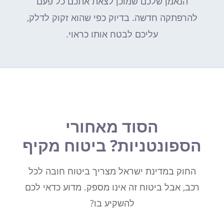
הנאמן שלכם שמוכן לצאת אתכם כל פעם
להרפתקה חדשה. בדיוק כפי שהוא זקוק לדלק,
עליכם לבטח אותו כראוי.
הסוד מאחורי
הספונטניות? ביטוח מקיף
החוק במדינת ישראל מצריך ביטוח חובה לכל
רכב, אבל ביטוח זה אינו מספק. מדוע כדאי לכם
להשקיע בו?