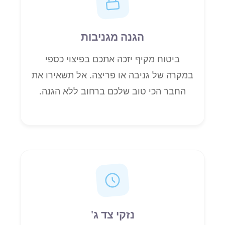
הגנה מגניבות
ביטוח מקיף יזכה אתכם בפיצוי כספי
במקרה של גניבה או פריצה. אל תשאירו את
החבר הכי טוב שלכם ברחוב ללא הגנה.
נזקי צד ג'