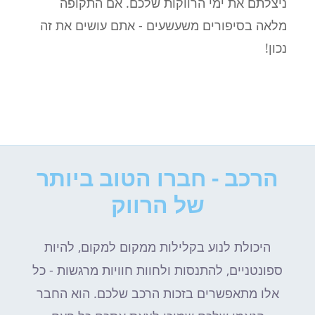
ניצלתם את ימי הרווקות שלכם. אם התקופה
מלאה בסיפורים משעשעים - אתם עושים את זה
נכון!
הרכב - חברו הטוב ביותר
של הרווק
היכולת לנוע בקלילות ממקום למקום, להיות
ספונטניים, להתנסות ולחוות חוויות מרגשות - כל
אלו מתאפשרים בזכות הרכב שלכם. הוא החבר