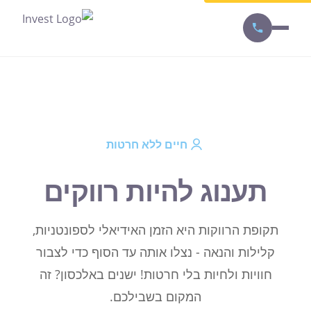
חיים ללא חרטות
תענוג להיות רווקים
תקופת הרווקות היא הזמן האידיאלי לספונטניות,
קלילות והנאה - נצלו אותה עד הסוף כדי לצבור
חוויות ולחיות בלי חרטות! ישנים באלכסון? זה
המקום בשבילכם.