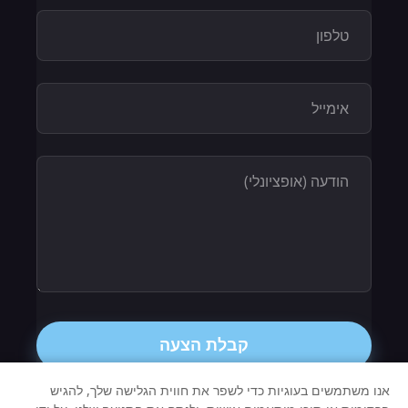
קבלת הצעה
אנו משתמשים בעוגיות כדי לשפר את חווית הגלישה שלך, להגיש