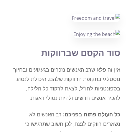
סוד הקסם שברווקות
אין זה פלא שרב האנשים נזכרים בגעגועים ובחיוך
נוסטלגי בתקופת הרווקות שלהם. היכולת לנסוע
בספונטניות לחו"ל, לצאת לרקוד כל הלילה,
להכיר אנשים חדשים ולהיות נטולי דאגות.
כל העולם פתוח בפניכם:
רב האנשים לא
נשארים רווקים לנצח, לכן חשוב שתרגישו כי