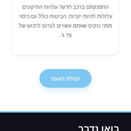
התפנקתם ברכב חדש? עלויות התיקונים
עלולות להיות יקרות. הביטוח כולל גם כיסוי
מפני נזקים שאתם עשויים לגרום לרכוש של
צד ג'.
קבלת הצעה
בואו נדבר