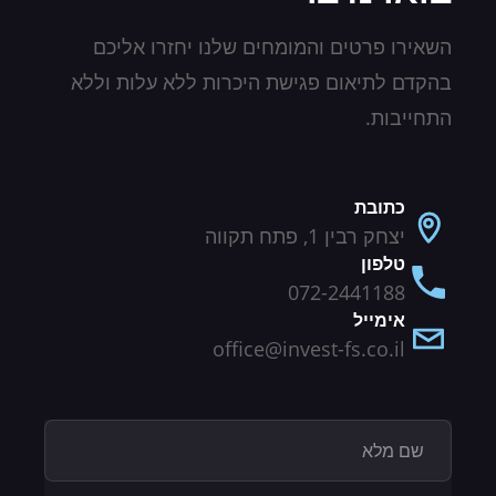
השאירו פרטים והמומחים שלנו יחזרו אליכם
בהקדם לתיאום פגישת היכרות ללא עלות וללא
התחייבות.
כתובת
יצחק רבין 1, פתח תקווה
טלפון
072-2441188
אימייל
office@invest-fs.co.il