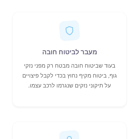
מעבר לביטוח חובה
בעוד שביטוח חובה מבטח רק מפני נזקי
גוף, ביטוח מקיף נחוץ בכדי לקבל פיצויים
על תיקוני נזקים שנגרמו לרכב עצמו.