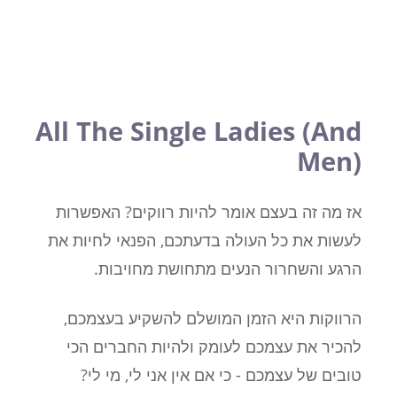
All The Single Ladies (And
Men)
אז מה זה בעצם אומר להיות רווקים? האפשרות
לעשות את כל העולה בדעתכם, הפנאי לחיות את
הרגע והשחרור הנעים מתחושת מחויבות.
הרווקות היא הזמן המושלם להשקיע בעצמכם,
להכיר את עצמכם לעומק ולהיות החברים הכי
טובים של עצמכם - כי אם אין אני לי, מי לי?