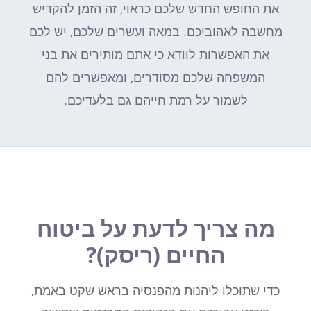
את החופש החדש שלכם כראוי, זה הזמן להקדיש
מחשבה לאהוביכם. במאה ועשרים שלכם, יש לכם
את האפשרות לוודא כי אתם מותירים את בני
המשפחה שלכם מסודרים, ומאפשרים להם
לשמור על רמת חייהם גם בלעדיכם.
מה צריך לדעת על ביטוח
החיים (ריסק)?
כדי שתוכלו ליהנות מהפנסיה בראש שקט באמת,