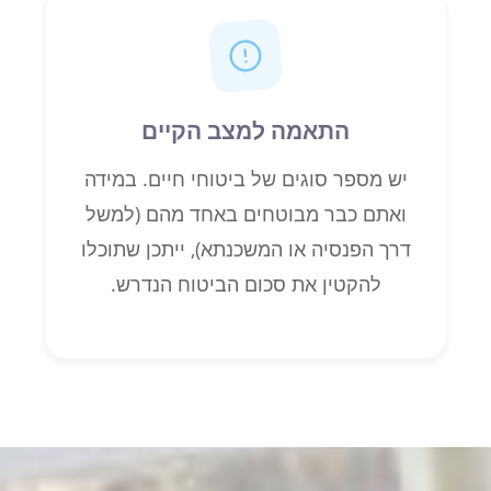
התאמה למצב הקיים
יש מספר סוגים של ביטוחי חיים. במידה
ואתם כבר מבוטחים באחד מהם (למשל
דרך הפנסיה או המשכנתא), ייתכן שתוכלו
להקטין את סכום הביטוח הנדרש.