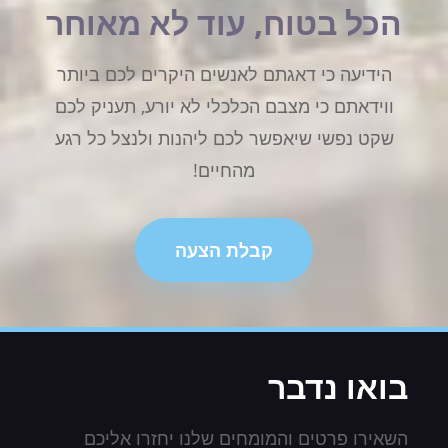
הכל בטוח, עוד לא מאוחר
הידיעה כי דאגתם לאנשים היקרים לכם ביותר
ווידאתם כי מצבם הכלכלי לא יורע, תעניק לכם
שקט נפשי שיאפשר לכם ליהנות ולנצל כל רגע
מהחיים!
קבלת הצעה
בואו נדבר
השאירו פרטים והמומחים שלנו יחזרו אליכם