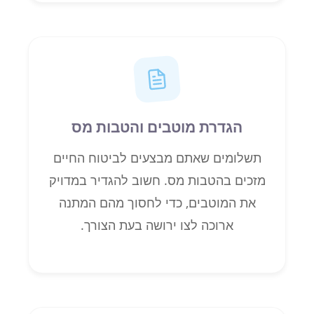
הגדרת מוטבים והטבות מס
תשלומים שאתם מבצעים לביטוח החיים
מזכים בהטבות מס. חשוב להגדיר במדויק
את המוטבים, כדי לחסוך מהם המתנה
ארוכה לצו ירושה בעת הצורך.