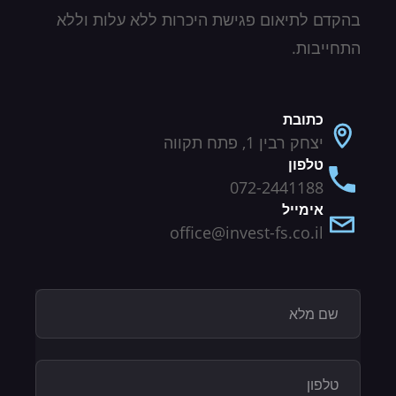
בהקדם לתיאום פגישת היכרות ללא עלות וללא
התחייבות.
כתובת
יצחק רבין 1, פתח תקווה
טלפון
072-2441188
אימייל
office@invest-fs.co.il