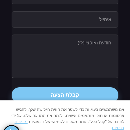
קבלת הצעה
אנו משתמשים בעוגיות כדי לשפר את חווית הגלישה שלך, להגיש
פרסומות או תוכן מותאמים אישית, ולנתח את התנועה שלנו. על ידי
לחיצה על "קבל הכל", אתה מסכים לשימוש שלנו בעוגיות
מדיניות
© 2026 Invest - תכנון פיננסי. כל הזכויות
פרטיות
.