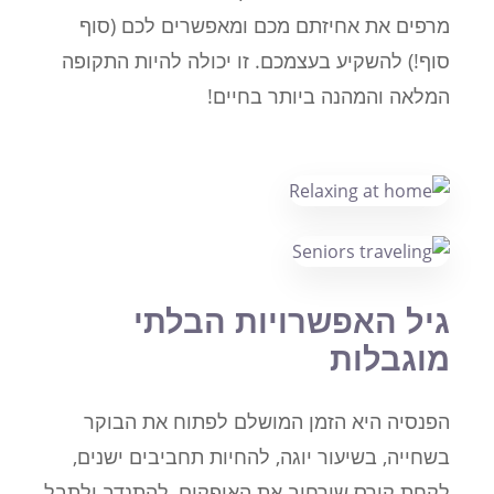
מרפים את אחיזתם מכם ומאפשרים לכם (סוף
סוף!) להשקיע בעצמכם. זו יכולה להיות התקופה
המלאה והמהנה ביותר בחיים!
גיל האפשרויות הבלתי
מוגבלות
הפנסיה היא הזמן המושלם לפתוח את הבוקר
בשחייה, בשיעור יוגה, להחיות תחביבים ישנים,
לקחת קורס שירחיב את האופקים, להתנדב ולתבל