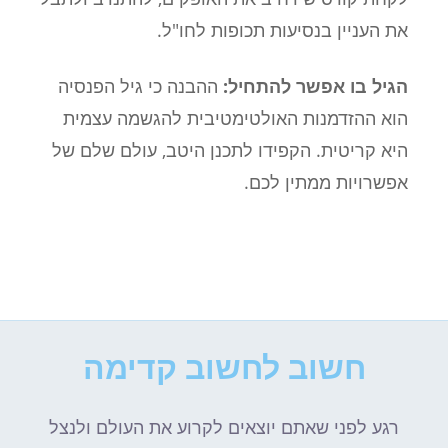
את העניין בנסיעות תכופות לחו"ל.
הגיל בו אפשר להתחיל:
ההבנה כי גיל הפנסיה
הוא ההזדמנות האולטימטיבית להגשמה עצמית
היא קריטית. הקפידו לתכנן היטב, עולם שלם של
אפשרויות ממתין לכם.
חשוב לחשוב קדימה
רגע לפני שאתם יוצאים לקרוע את העולם ולנצל