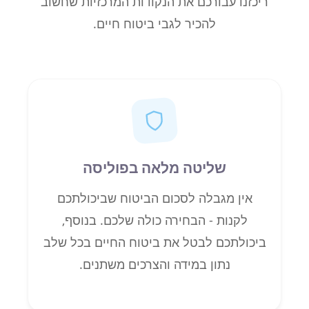
ריכזנו עבורכם את הנקודות המרכזיות שחשוב
להכיר לגבי ביטוח חיים.
שליטה מלאה בפוליסה
אין מגבלה לסכום הביטוח שביכולתכם
לקנות - הבחירה כולה שלכם. בנוסף,
ביכולתכם לבטל את ביטוח החיים בכל שלב
נתון במידה והצרכים משתנים.