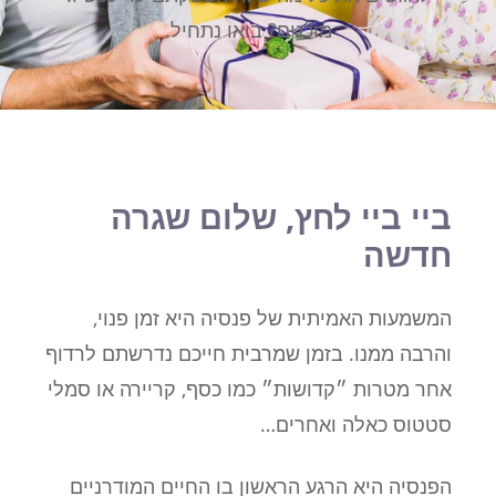
מוכנים? בואו נתחיל.
ביי ביי לחץ, שלום שגרה
חדשה
המשמעות האמיתית של פנסיה היא זמן פנוי,
והרבה ממנו. בזמן שמרבית חייכם נדרשתם לרדוף
אחר מטרות ״קדושות״ כמו כסף, קריירה או סמלי
סטטוס כאלה ואחרים…
הפנסיה היא הרגע הראשון בו החיים המודרניים