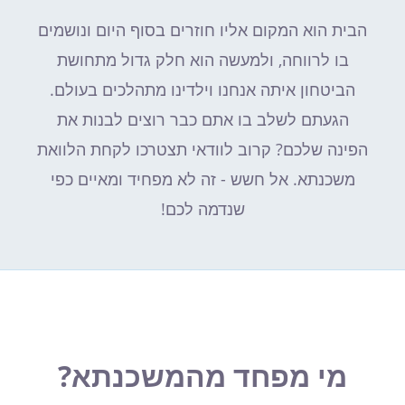
הבית הוא המקום אליו חוזרים בסוף היום ונושמים
בו לרווחה, ולמעשה הוא חלק גדול מתחושת
הביטחון איתה אנחנו וילדינו מתהלכים בעולם.
הגעתם לשלב בו אתם כבר רוצים לבנות את
הפינה שלכם? קרוב לוודאי תצטרכו לקחת הלוואת
משכנתא. אל חשש - זה לא מפחיד ומאיים כפי
שנדמה לכם!
מי מפחד מהמשכנתא?