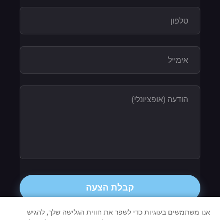
קבלת הצעה
אנו משתמשים בעוגיות כדי לשפר את חווית הגלישה שלך, להגיש