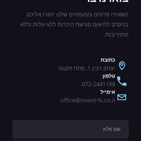
השאירו פרטים והמומחים שלנו יחזרו אליכם
בהקדם לתיאום פגישת היכרות ללא עלות וללא
התחייבות.
כתובת
יצחק רבין 1, פתח תקווה
טלפון
072-2441188
אימייל
office@invest-fs.co.il