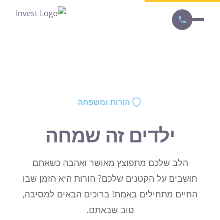
הורות ומשפחה
ילדים זה שמחה
הלב שלכם מתפוצץ מאושר ואהבה כשאתם
חושבים על הקטנים שלכם? הורות היא הזמן שבו
החיים מתחילים באמת! ברוכים הבאים למסיבה,
טוב שבאתם.