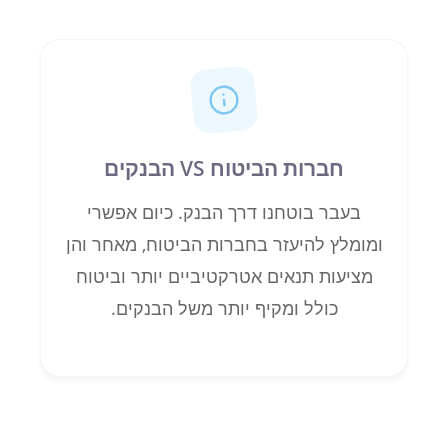
חברות הביטוח VS הבנקים
בעבר בוטחנו דרך הבנק. כיום אפשרי
ומומלץ להיעזר בחברות הביטוח, מאחר והן
מציעות תנאים אטרקטיביים יותר וביטוח
כולל ומקיף יותר משל הבנקים.