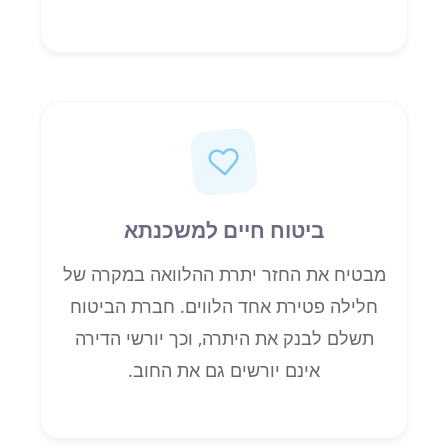
ביטוח חיים למשכנתא
מבטיח את החזר יתרת ההלוואה במקרה של
חלילה פטירת אחד הלווים. חברת הביטוח
תשלם לבנק את היתרה, וכך יורשי הדירה
אינם יורשים גם את החוב.