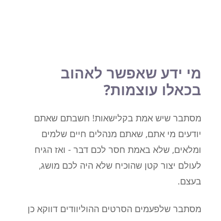
מי ידע שאפשר לאהוב
בכאלו עוצמות?
מסתבר שיש אמת בקלישאות! חשבתם שאתם
יודעים מי אתם, שאתם מנהלים חיים שלמים
ומלאים, שלא באמת חסר לכם דבר - ואז הגיח
לעולם יצור קטן שהוכיח שלא היה לכם מושג,
בעצם.
מסתבר שלפעמים הסרטים ההוליוודים דווקא כן