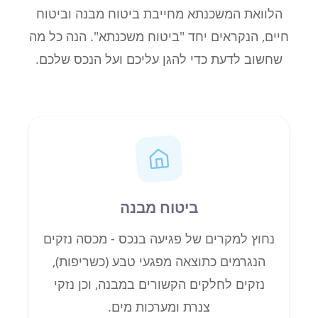
הלוואת המשכנתא מחייבת ביטוח מבנה וביטוח
חיים, הנקראים יחד "ביטוח משכנתא". הנה כל מה
שחשוב לדעת כדי להגן עליכם ועל הנכס שלכם.
ביטוח מבנה
נחוץ למקרים של פגיעה בנכס - מכסה נזקים
הנגרמים כתוצאה מפגעי טבע (כשריפות),
נזקים לחלקים הקשורים במבנה, וכן נזקי
צנרת ומערכות מים.