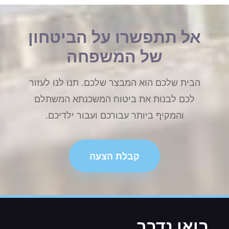
אל תתפשרו על הביטחון
של המשפחה
הבית שלכם הוא המבצר שלכם. תנו לנו לעזור
לכם לבנות את ביטוח המשכנתא המשתלם
והמקיף ביותר עבורכם ועבור ילדיכם.
קבלת הצעה
בואו נדבר