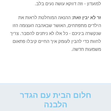
למועדון - וזה דווקא עושה נעים בלב.
זר לא יבין זאת:
ההנאה המוחלטת לראות את
הילדים מתפתחים, האושר שבאהבה העצומה הזו
שנקשרה ביניכם - כל אלו לא ניתנים להסבר. צריך
לחוות כדי להבין לעומק איך החיים קיבלו פתאום
משמעות חדשה.
חלום הבית עם הגדר
הלבנה