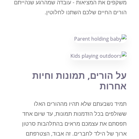
משקפים את המציאות - עובדה שמהרגע שנהייתם
הורים החיים שלכם השתנו לחלוטין.
על הורים, תמונות וחיות
אחרות
תמיד נשבעתם שלא תהיו מההורים האלו
ששולפים בכל הזדמנות תמונות, עד שיום אחד
תפסתם את עצמכם מראים בהתלהבות סרטון
ארוך של הילד לחברים. זה אבוד, הצטרפתם