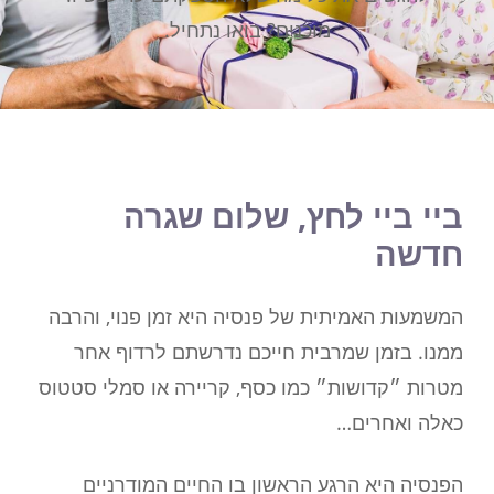
מוכנים? בואו נתחיל.
ביי ביי לחץ, שלום שגרה
חדשה
המשמעות האמיתית של פנסיה היא זמן פנוי, והרבה
ממנו. בזמן שמרבית חייכם נדרשתם לרדוף אחר
מטרות ״קדושות״ כמו כסף, קריירה או סמלי סטטוס
כאלה ואחרים…
הפנסיה היא הרגע הראשון בו החיים המודרניים