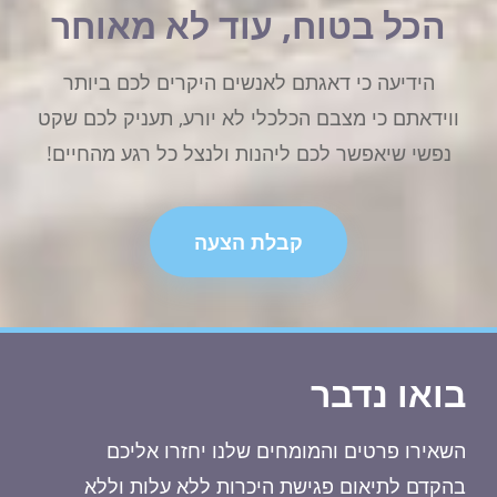
הכל בטוח, עוד לא מאוחר
הידיעה כי דאגתם לאנשים היקרים לכם ביותר
ווידאתם כי מצבם הכלכלי לא יורע, תעניק לכם שקט
נפשי שיאפשר לכם ליהנות ולנצל כל רגע מהחיים!
קבלת הצעה
בואו נדבר
השאירו פרטים והמומחים שלנו יחזרו אליכם
בהקדם לתיאום פגישת היכרות ללא עלות וללא