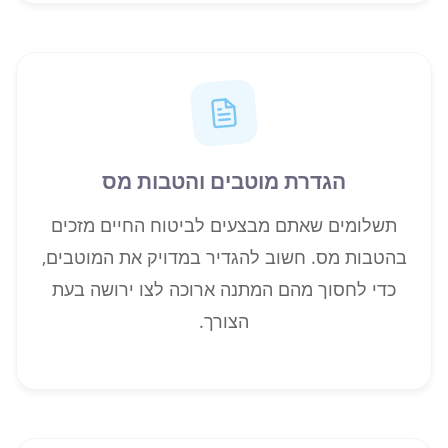
הגדרת מוטבים והטבות מס
תשלומים שאתם מבצעים לביטוח החיים מזכים
בהטבות מס. חשוב להגדיר במדויק את המוטבים,
כדי לחסוך מהם המתנה ארוכה לצו ירושה בעת
הצורך.