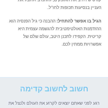
העניין בנסיעות תכופות לחו"ל.
הגיל בו אפשר להתחיל:
ההבנה כי גיל הפנסיה הוא
ההזדמנות האולטימטיבית להגשמה עצמית היא
קריטית. הקפידו לתכנן היטב, עולם שלם של
אפשרויות ממתין לכם.
חשוב לחשוב קדימה
רגע לפני שאתם יוצאים לקרוע את העולם ולנצל את