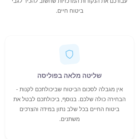
עבורכם את הנקודות המרכזיות שחשוב להכיר לגבי
ביטוח חיים.
שליטה מלאה בפוליסה
אין מגבלה לסכום הביטוח שביכולתכם לקנות -
הבחירה כולה שלכם. בנוסף, ביכולתכם לבטל את
ביטוח החיים בכל שלב נתון במידה והצרכים
משתנים.