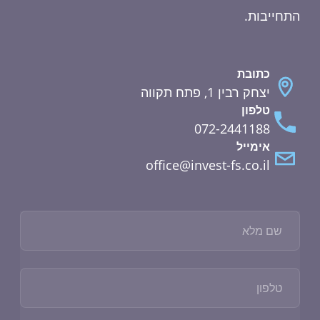
התחייבות.
כתובת
יצחק רבין 1, פתח תקווה
טלפון
072-2441188
אימייל
office@invest-fs.co.il