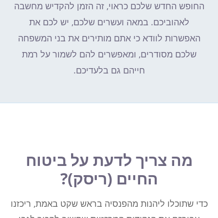
החופש החדש שלכם כראוי, זה הזמן להקדיש מחשבה
לאהוביכם. במאה ועשרים שלכם, יש לכם את
האפשרות לוודא כי אתם מותירים את בני המשפחה
שלכם מסודרים, ומאפשרים להם לשמור על רמת
חייהם גם בלעדיכם.
מה צריך לדעת על ביטוח
החיים (ריסק)?
כדי שתוכלו ליהנות מהפנסיה בראש שקט באמת, ריכזנו