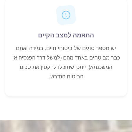
התאמה למצב הקיים
יש מספר סוגים של ביטוחי חיים. במידה ואתם
כבר מבוטחים באחד מהם (למשל דרך הפנסיה או
המשכנתא), ייתכן שתוכלו להקטין את סכום
הביטוח הנדרש.