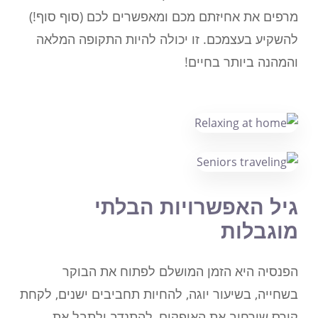
מרפים את אחיזתם מכם ומאפשרים לכם (סוף סוף!)
להשקיע בעצמכם. זו יכולה להיות התקופה המלאה
והמהנה ביותר בחיים!
גיל האפשרויות הבלתי
מוגבלות
הפנסיה היא הזמן המושלם לפתוח את הבוקר
בשחייה, בשיעור יוגה, להחיות תחביבים ישנים, לקחת
קורס שירחיב את האופקים, להתנדב ולתבל את