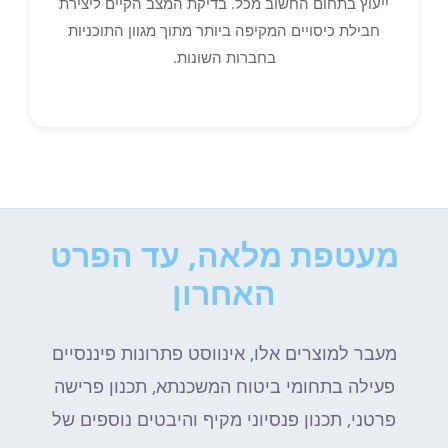
ייעוץ בתחום החשוב מכל. בדיקת המצב הקיים ליצירת
חבילת כיסויים המקיפה ביותר מתוך מגוון התוכניות
בחברות השונות.
מעטפת מלאה, עד הפרט
האחרון
מעבר למוצרים אלו, אינווסט פתרונות פיננסיים
פעילה בתחומי ביטוח המשכנתא, תכנון פרישה
פרטני, תכנון פנסיוני מקיף והיבטים נוספים של