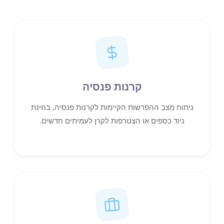
קרנות פנסיה
ניתוח מצב ההפרשות הקיימות לקרנות פנסיה, בחינת
ניוד כספים או הצטרפות לקרן לעמיתים חדשים.