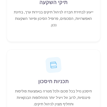
תיקי השקעה
ייעוץ לבחירת חברה לניהול תיקים בניירות ערך, בחינת
האפשרויות, הסכומים, פרופיל הסיכון ופיזור השקעות
נכון.
תכניות חיסכון
חיסכון נזיל בכל סכום ולכל מטרה באמצעות פוליסות
פיננסיות, לרוב זול ויעיל יותר מהחלופות הבנקאיות
ותחליף מצוין לניהול תיקים.