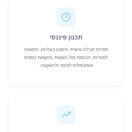
תכנון פיננסי
תפירת חבילה אישית: חיסכון בעלויות, התאמה
למטרות, הכנסות מול הוצאות, והקצאת כספים
אופטימלית למיסוי ולהשקעה.