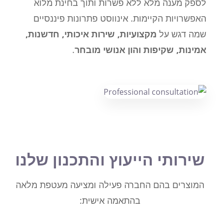
לספק מענה מלא ללא פשרות ותוך בחינת מלוא
האפשרויות הקיימות. אינווסט פתרונות פיננסיים
שמה דגש על
מקצועיות, שירות איכותי, חדשנות,
אמינות, שקיפות והון אנושי מובחר
.
שירותי הייעוץ והתכנון שלנו
המוצרים בהם החברה פעילה ומציעה מעטפת מלאה
בהתאמה אישית: