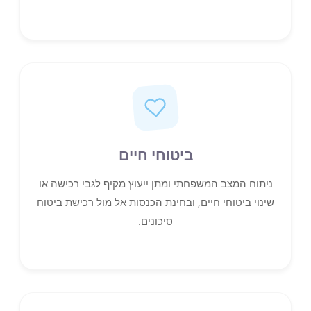
ביטוחי חיים
ניתוח המצב המשפחתי ומתן ייעוץ מקיף לגבי רכישה או
שינוי ביטוחי חיים, ובחינת הכנסות אל מול רכישת ביטוח
סיכונים.