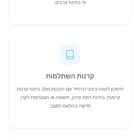
פי בחינת צרכים.
קרנות השתלמות
חיסכון לטווח בינוני (היחיד עם הטבות מס). ניתוח קרנות
קיימות, בחינת רמת סיכון, תשואה או הצטרפות לקרן
חדשה בהתאם למצב.