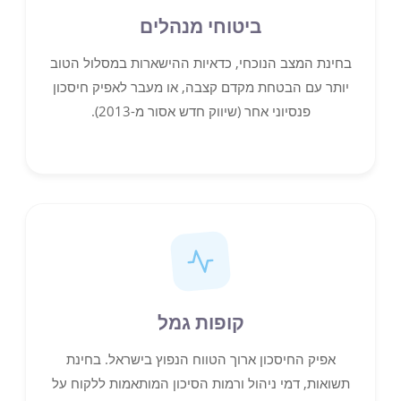
ביטוחי מנהלים
בחינת המצב הנוכחי, כדאיות ההישארות במסלול הטוב
יותר עם הבטחת מקדם קצבה, או מעבר לאפיק חיסכון
פנסיוני אחר (שיווק חדש אסור מ-2013).
קופות גמל
אפיק החיסכון ארוך הטווח הנפוץ בישראל. בחינת
תשואות, דמי ניהול ורמות הסיכון המותאמות ללקוח על