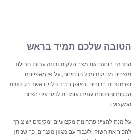
הטובה שלכם תמיד בראש
החברה בוחנת את מצב הלקוח ובונה עבורו חבילת
מוצרים מדויקת מכל הבחינות, על פי מאפיינים
ופרמטרים ברורים ובאופן בלתי תלוי, כאשר רק טובת
הלקוח והבטחת עתידו עומדים לנגד עיני הצוות
המקצועי.
על מנת להציע פתרונות מקצועיים ומקיפים יש צורך
להכיר את השוק ולעבוד עם מגוון מוצרים, כך שניתן