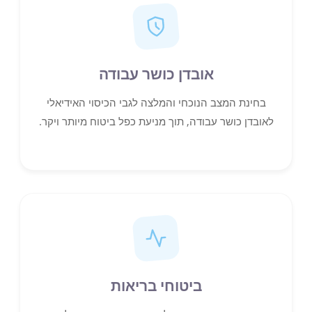
אובדן כושר עבודה
בחינת המצב הנוכחי והמלצה לגבי הכיסוי האידיאלי
לאובדן כושר עבודה, תוך מניעת כפל ביטוח מיותר ויקר.
ביטוחי בריאות