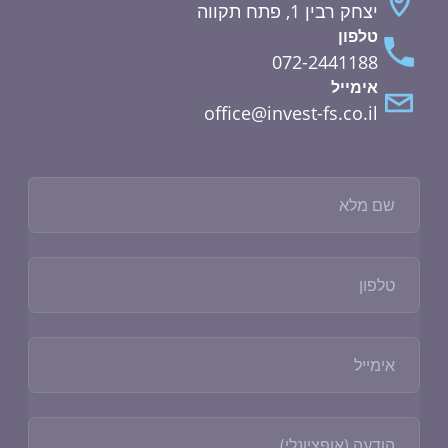
יצחק רבין 1, פתח תקווה
טלפון
072-2441188
אימייל
office@invest-fs.co.il