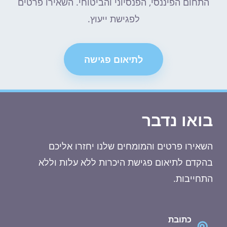
התחום הפיננסי, הפנסיוני והביטוחי. השאירו פרטים
לפגישת ייעוץ.
לתיאום פגישה
בואו נדבר
השאירו פרטים והמומחים שלנו יחזרו אליכם
בהקדם לתיאום פגישת היכרות ללא עלות וללא
התחייבות.
כתובת