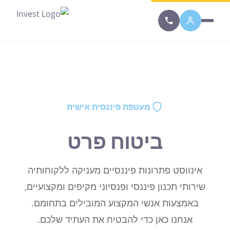
סרגל נגישות זמין. לחץ Alt+A כדי לפתוח.
מעטפת פיננסית אישית
ביטוח פרט
אינווסט פתרונות פיננסיים מעניקה ללקוחותיה
שירותי תכנון פיננסי ופנסיוני מקיפים ומקצועיים,
באמצעות אנשי המקצוע המובילים בתחומם.
אנחנו כאן כדי להבטיח את העתיד שלכם.