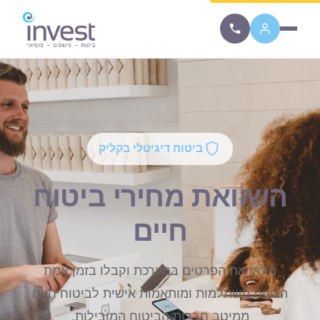
ביטוח דיגיטלי בקליק
השוואת מחירי ביטוח
חיים
מלאו את הפרטים במערכת וקבלו בזמן אמת
הצעות משתלמות ומותאמות אישית לביטוח חיים
ממיטב חברות הביטוח המובילות.