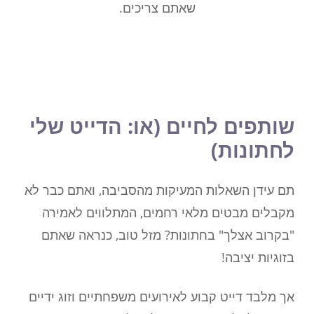
שאתם צריכים.
שותפים לחיים (או: הדייט שלי
לחתונות)
תם עידן השאלות המעיקות מהסביבה, ואתם כבר לא
מקבלים מבטים מלאי רחמים, המתלווים לאמירה
"בקרוב אצלך" בחתונות? מזל טוב, כנראה שאתם
בזוגיות יציבה!
אך מלבד דייט קבוע לאירועים משפחתיים וזוג ידיים