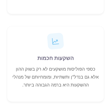
השקעות חכמות
כספי הפוליסות מושקעים לא רק בשוק ההון
אלא גם בנדל"ן ותשתיות, ומומחיותם של מנהלי
ההשקעות היא ברמה הגבוהה ביותר.