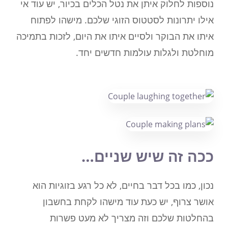
נוספות לחלוק איתן את נטל הכלים בכיור, יש עוד אי
אילו יתרונות לסטטוס הזוגי שלכם. מישהו לפתוח
איתו את הבוקר ולסיים איתו את היום, לזכות בתמיכה
מוחלטת ולגלות עולמות חדשים יחד.
ככה זה שיש שניים…
נכון, כמו בכל דבר בחיים, לא כל רגע בזוגיות הוא
אושר צרוף, יש כעת עוד מישהו לקחת בחשבון
בהחלטות שלכם וזה מצריך לא מעט פשרות