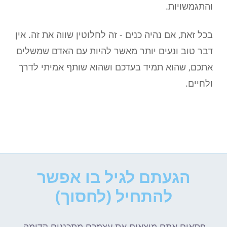
והתגמשויות.
בכל זאת, אם נהיה כנים - זה לחלוטין שווה את זה. אין
דבר טוב ונעים יותר מאשר להיות עם האדם שמשלים
אתכם, שהוא תמיד בעדכם ושהוא שותף אמיתי לדרך
ולחיים.
הגעתם לגיל בו אפשר
להתחיל (לחסוך)
פתאום אתם מוצאים את עצמכם מתכננים קדימה,