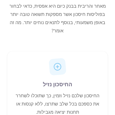
מאחר והריבית בבנק כיום היא אפסית, כדאי לבחור
בפוליסות חיסכון אשר מספקות תשואה טובה יותר
באופן משמעותי, בנוסף לתנאים נוחים יותר. מה זה
אומר?
החיסכון נזיל
החיסכון שלכם נזיל וזמין, כך שתוכלו לשחרר
את כספכם בכל שלב שתרצו, ללא קנסות או
תחנות יציאה מגבילות.