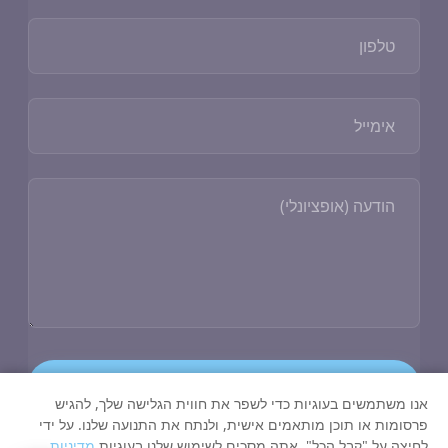
קבלת הצעה
אנו משתמשים בעוגיות כדי לשפר את חווית הגלישה שלך, להגיש
פרסומות או תוכן מותאמים אישית, ולנתח את התנועה שלנו. על ידי
לחיצה על "קבל הכל", אתה מסכים לשימוש שלנו בעוגיות
מדיניות