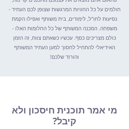
חולמים על כל החוויות המרגשות שצופן לכם העתיד -
נסיעות לחו"ל, לימודים, בית משותף ואפילו הקמת
משפחה. המכנה המשותף של כל החלומות האלו -
כולם מצריכים כסף. עכשיו כשאתם צוות, זה הזמן
האידיאלי להתחיל לחסוך למען העתיד המשותף
והורוד שלכם!
מי אמר תוכנית חיסכון ולא
קיבל?