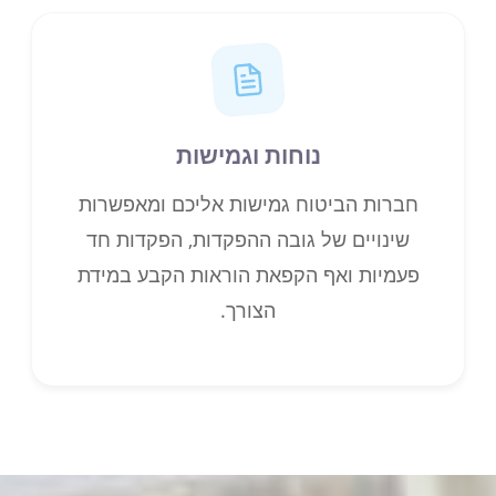
נוחות וגמישות
חברות הביטוח גמישות אליכם ומאפשרות
שינויים של גובה ההפקדות, הפקדות חד
פעמיות ואף הקפאת הוראות הקבע במידת
הצורך.