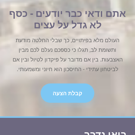
אתם ודאי כבר יודעים - כסף
לא גדל על עצים
העולם מלא בפיתויים, כך שבלי החלטה מודעת
ותשומת לב, תגלו כי כספכם נעלם לכם מבין
האצבעות. בין אם מדובר על פיקדון לטיול ובין אם
לביטחון עתידי - החיסכון הוא חיוני ומשמעותי.
קבלת הצעה
בואו נדבר