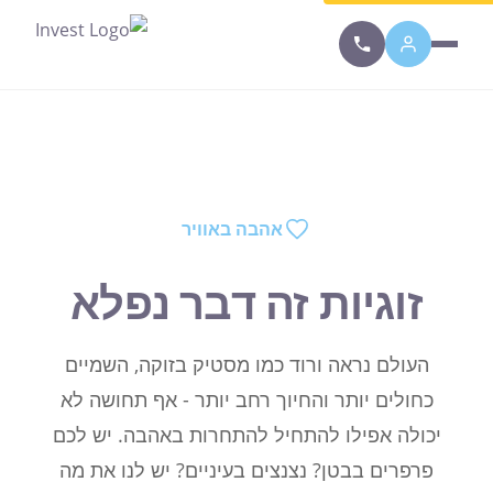
סרגל נגישות זמין. לחץ Alt+A כדי לפתוח.
אהבה באוויר
זוגיות זה דבר נפלא
העולם נראה ורוד כמו מסטיק בזוקה, השמיים
כחולים יותר והחיוך רחב יותר - אף תחושה לא
יכולה אפילו להתחיל להתחרות באהבה. יש לכם
פרפרים בבטן? נצנצים בעיניים? יש לנו את מה