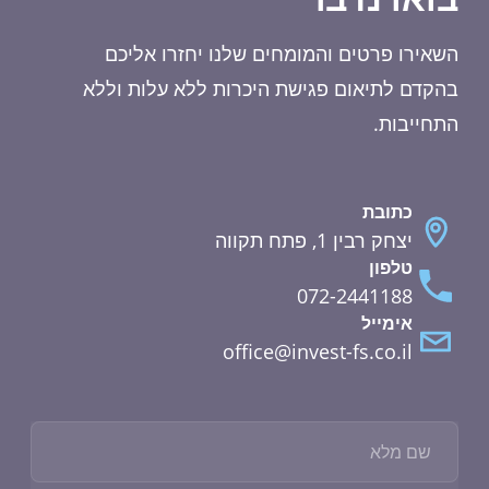
השאירו פרטים והמומחים שלנו יחזרו אליכם
בהקדם לתיאום פגישת היכרות ללא עלות וללא
התחייבות.
כתובת
יצחק רבין 1, פתח תקווה
טלפון
072-2441188
אימייל
office@invest-fs.co.il